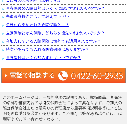
こどもの入院保障は必要ですか？
医療保険の入院日額はいくらに設定すればいいですか？
先進医療特約について教えて下さい
初日から支払われる通院保険とは？
医療保険とがん保険、どちらを優先すればいいですか？
今加入している入院保険は海外でも適用されますか？
持病があっても入れる医療保険はありますか？
医療保険はいくら加入すればいいですか？
このホームページは、一般的事項の説明であり、取扱商品、各保険
の名称や補償内容等は引受保険会社によって異なります。ご加入の
際は保険会社または最寄りの代理店から重要事項説明書等による説
明を再度受ける必要があります。ご不明な点等がある場合には、代
理店までお問い合わせください。