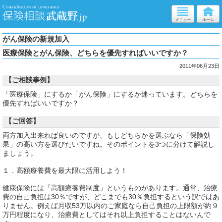
がん保険の新規加入
医療保険とがん保険、どちらを優先すればいいですか？
2011年06月23日
【ご相談事例】
「医療保険」にするか「がん保険」にするか迷っています。どちらを
優先すればいいですか？
【ご回答】
両方加入出来れば良いのですが、もしどちらかを選ぶなら「保険効
果」の高い方を選びたいですね。そのポイントを3つに分けて解説し
ましょう。
１．高額療養費を最大限に活用しよう！
健康保険には「高額療養費制度」というものがあります。通常、治療
費の自己負担は30％ですが、どこまでも30％負担するという訳ではあ
りません。例えば月収53万以内のご家庭なら自己負担の上限額が約９
万円程度になり、治療費としてはそれ以上負担することはないんで