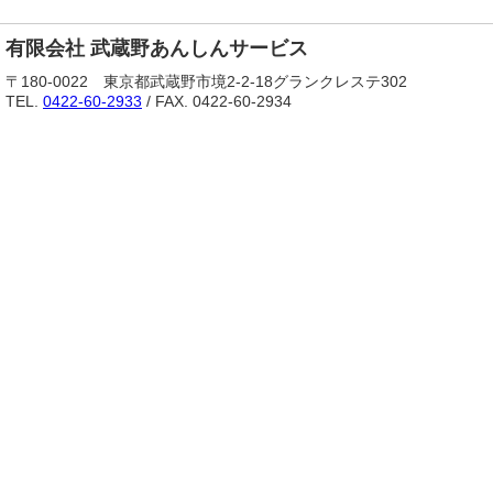
有限会社 武蔵野あんしんサービス
〒180-0022 東京都武蔵野市境2-2-18グランクレステ302
TEL.
0422-60-2933
/ FAX. 0422-60-2934