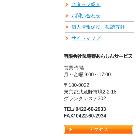
スタッフ紹介
お問い合わせ
個人情報保護・勧誘方針
サイトマップ
営業時間/
月～金曜 9:00～17:00
〒180-0022
東京都武蔵野市境2-2-18
グランクレステ302
TEL/ 0422-60-2933
FAX/ 0422-60-2934