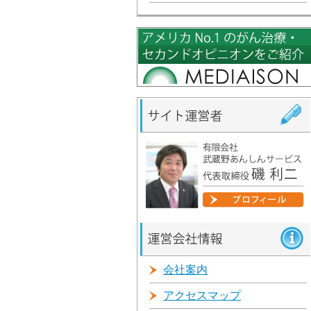
会社案内
アクセスマップ