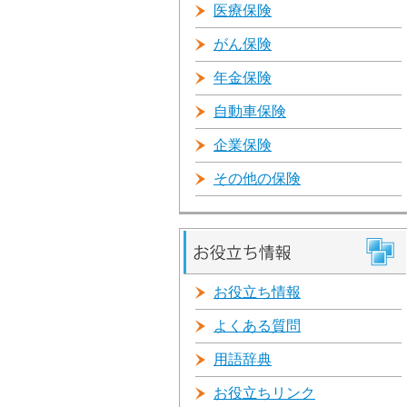
医療保険
がん保険
年金保険
自動車保険
企業保険
その他の保険
お役立ち情報
よくある質問
用語辞典
お役立ちリンク