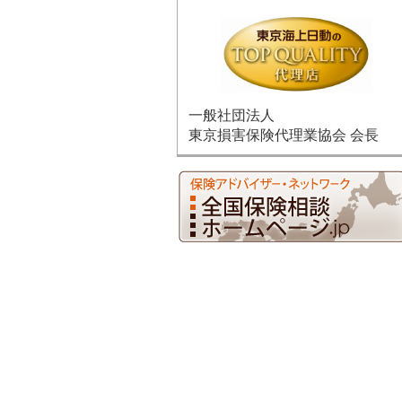
一般社団法人
東京損害保険代理業協会 会長