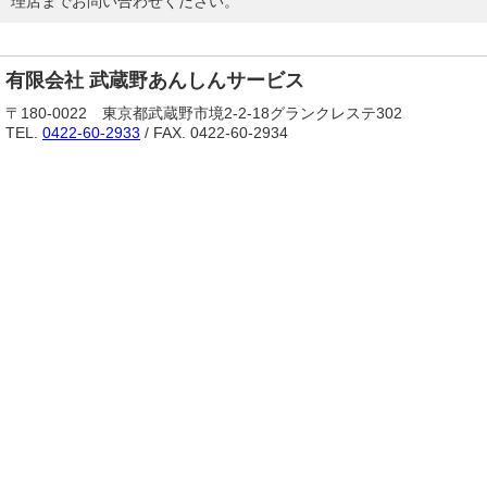
理店までお問い合わせください。
有限会社 武蔵野あんしんサービス
〒180-0022 東京都武蔵野市境2-2-18グランクレステ302
TEL.
0422-60-2933
/ FAX. 0422-60-2934