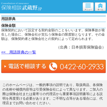
用語辞典
保険金額
保険契約において設定する契約金額のことをいいます。保険事故が発
生した場合に、保険会社が支払う保険金の限度額となります。その金
額は、保険契約者と保険会社との契約によって定められます。
（出典：日本損害保険協会）
<< 用語辞典の一覧
このホームページは、一般的事項の説明であり、取扱商品、各保険
の名称や補償内容等は引受保険会社によって異なります。ご加入の
際は保険会社または最寄りの代理店から重要事項説明書等による説
明を再度受ける必要があります。ご不明な点等がある場合には、代
理店までお問い合わせください。