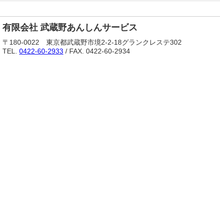
有限会社 武蔵野あんしんサービス
〒180-0022 東京都武蔵野市境2-2-18グランクレステ302
TEL.
0422-60-2933
/ FAX. 0422-60-2934