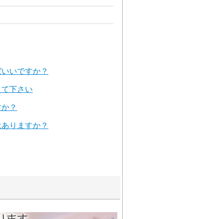
ばいいですか？
えて下さい
すか？
はありますか？