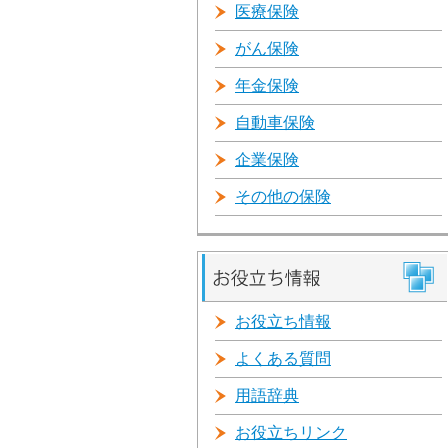
医療保険
がん保険
年金保険
自動車保険
企業保険
その他の保険
お役立ち情報
よくある質問
用語辞典
お役立ちリンク