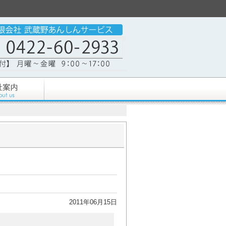
2011年06月15日