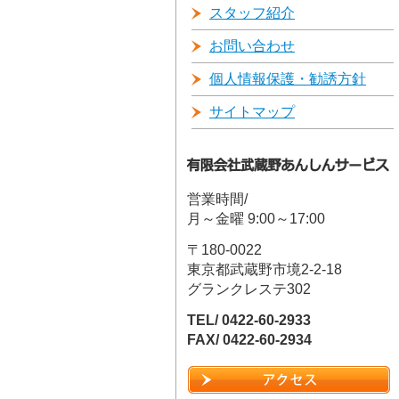
スタッフ紹介
お問い合わせ
個人情報保護・勧誘方針
サイトマップ
営業時間/
月～金曜 9:00～17:00
〒180-0022
東京都武蔵野市境2-2-18
グランクレステ302
TEL/ 0422-60-2933
FAX/ 0422-60-2934