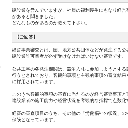
建設業を営んでいますが、社員の福利厚生にもなり経営
があると聞きました。
どんなものがあるのか教えて下さい。
【ご回答】
経営事業審査とは、国、地方公共団体などが発注する公
建設業許可業者が必ず受けなければいけない審査です。
公共工事の各発注機関は、競争入札に参加しようとする
行うとされており、客観的事項と主観的事項の審査結果
に採用されています。
このうち客観的事項の審査に当たるのが経営審査事項と
建設業者の施工能力や経営状況を客観的な指標で点数化
経審の審査項目のうち、その他の「労働福祉の状況」の
保険となっています。