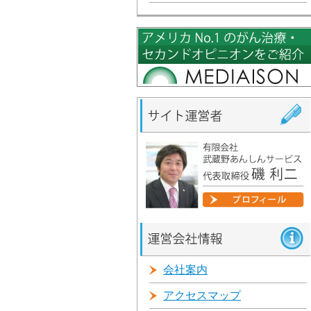
会社案内
アクセスマップ