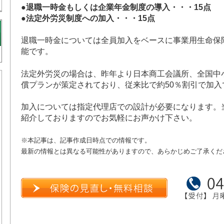
●退職一時金もしくは企業年金制度の導入・・・15点
●法定外労災制度への加入・・・15点
退職一時金については全員加入をベースに事業用生命保
能です。
法定外労災の場合は、昨年より日本商工会議所、全国中
償プランが策定されており、従来比で約50％割引で加
加入については指定代理店での設計が必要になります。
紹介しておりますのでお気軽にお声かけ下さい。
※本記事は、記事作成日時点での情報です。
最新の情報とは異なる可能性がありますので、あらかじめご了承くだ