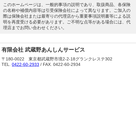
このホームページは、一般的事項の説明であり、取扱商品、各保険
の名称や補償内容等は引受保険会社によって異なります。ご加入の
際は保険会社または最寄りの代理店から重要事項説明書等による説
明を再度受ける必要があります。ご不明な点等がある場合には、代
理店までお問い合わせください。
有限会社 武蔵野あんしんサービス
〒180-0022 東京都武蔵野市境2-2-18グランクレステ302
TEL.
0422-60-2933
/ FAX. 0422-60-2934