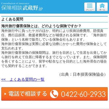
よくある質問
海外旅行傷害保険とは、どのような保険ですか？
海外旅行中に負ったケガのほか、特約により疾病治療費用、賠償責
任、携行品損害、救援者費用などが補償される保険です。「海外旅行
保険」という名称で販売している保険会社もあります。
海外旅行傷害保険は実際に必要な治療にかかった費用が保険金として
支払われます。
海外旅行傷害保険の保険期間は、旅行を目的として住居を出発してか
ら旅行を終えて住居に帰着するまでとなっています。また、保険期間
を長くすることにより、留学や駐在などを目的とした海外滞在の場合
でも契約することができます。
（出典：日本損害保険協会）
<< よくある質問の一覧