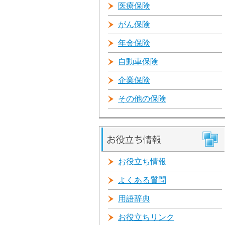
医療保険
がん保険
年金保険
自動車保険
企業保険
その他の保険
お役立ち情報
よくある質問
用語辞典
お役立ちリンク