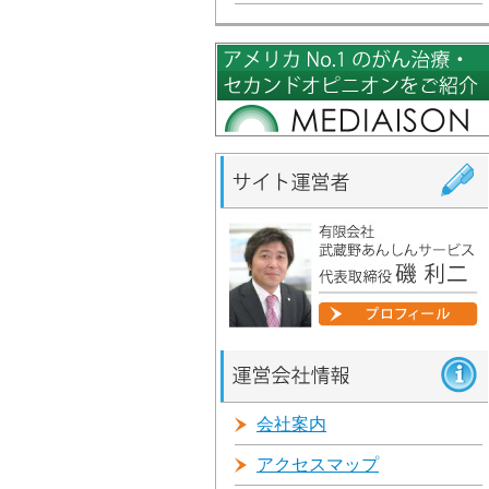
会社案内
アクセスマップ