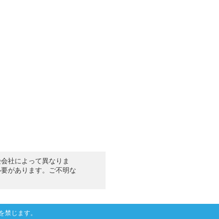
険会社によって異なりま
必要があります。ご不明な
を禁じます。