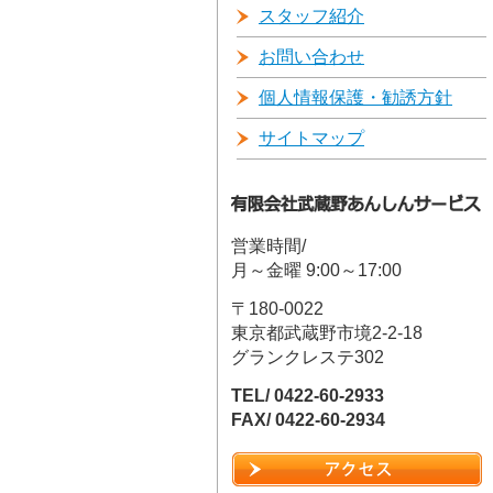
スタッフ紹介
お問い合わせ
個人情報保護・勧誘方針
サイトマップ
営業時間/
月～金曜 9:00～17:00
〒180-0022
東京都武蔵野市境2-2-18
グランクレステ302
TEL/ 0422-60-2933
FAX/ 0422-60-2934