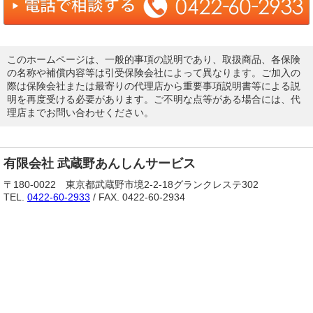
このホームページは、一般的事項の説明であり、取扱商品、各保険
の名称や補償内容等は引受保険会社によって異なります。ご加入の
際は保険会社または最寄りの代理店から重要事項説明書等による説
明を再度受ける必要があります。ご不明な点等がある場合には、代
理店までお問い合わせください。
有限会社 武蔵野あんしんサービス
〒180-0022 東京都武蔵野市境2-2-18グランクレステ302
TEL.
0422-60-2933
/ FAX. 0422-60-2934