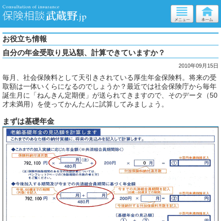
お役立ち情報
自分の年金受取り見込額、計算できていますか？
2010年09月15日
毎月、社会保険料として天引きされている厚生年金保険料。将来の受
取額は一体いくらになるのでしょうか？最近では社会保険庁から毎年
誕生月に「ねんきん定期便」が送られてきますので、そのデータ（50
才未満用）を使ってかんたんに試算してみましょう。
まずは基礎年金