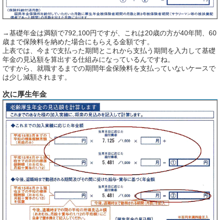
→基礎年金は満額で792,100円ですが、これは20歳の方が40年間、60
歳まで保険料を納めた場合にもらえる金額です。
上表では、今まで支払った期間とこれから支払う期間を入力して基礎
年金の見込額を算出する仕組みになっているんですね。
ですから、就職するまでの期間年金保険料を支払っていないケースで
は少し減額されます。
次に厚生年金