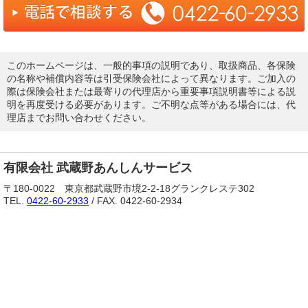
このホームページは、一般的事項の説明であり、取扱商品、各保険
の名称や補償内容等は引受保険会社によって異なります。ご加入の
際は保険会社または最寄りの代理店から重要事項説明書等による説
明を再度受ける必要があります。ご不明な点等がある場合には、代
理店までお問い合わせください。
有限会社 武蔵野あんしんサービス
〒180-0022 東京都武蔵野市境2-2-18グランクレステ302
TEL.
0422-60-2933
/ FAX. 0422-60-2934