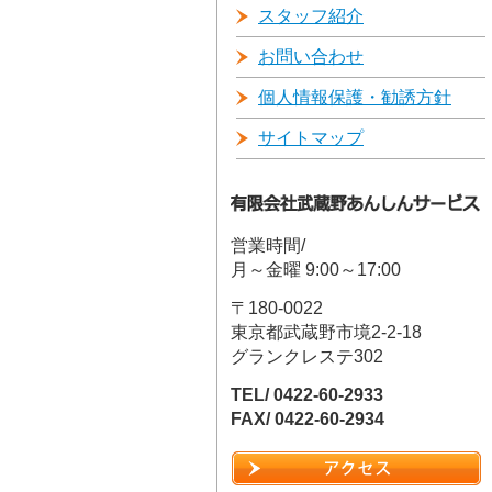
スタッフ紹介
お問い合わせ
個人情報保護・勧誘方針
サイトマップ
営業時間/
月～金曜 9:00～17:00
〒180-0022
東京都武蔵野市境2-2-18
グランクレステ302
TEL/ 0422-60-2933
FAX/ 0422-60-2934