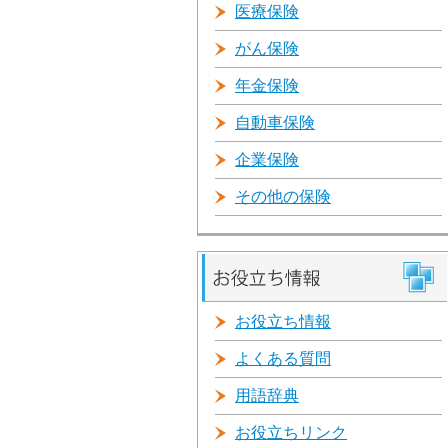
医療保険
がん保険
年金保険
自動車保険
企業保険
その他の保険
お役立ち情報
よくある質問
用語辞典
お役立ちリンク