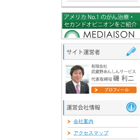
会社案内
アクセスマップ