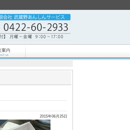
2015年06月25日