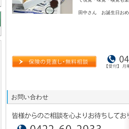
田中さん お誕生日おめ
お問い合わせ