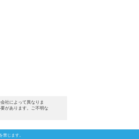
険会社によって異なりま
必要があります。ご不明な
を禁じます。