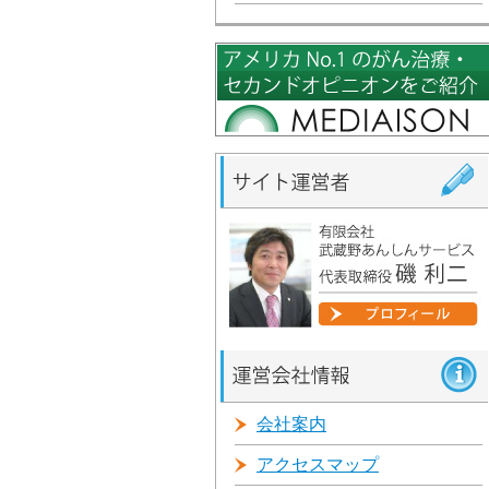
会社案内
アクセスマップ