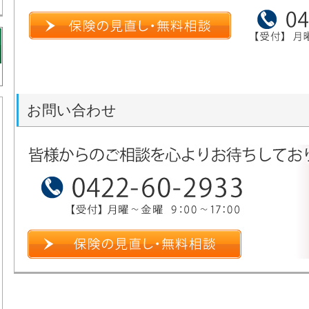
お問い合わせ