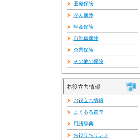
医療保険
がん保険
年金保険
自動車保険
企業保険
その他の保険
お役立ち情報
よくある質問
用語辞典
お役立ちリンク