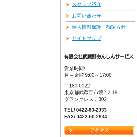
スタッフ紹介
お問い合わせ
個人情報保護・勧誘方針
サイトマップ
営業時間/
月～金曜 9:00～17:00
〒180-0022
東京都武蔵野市境2-2-18
グランクレステ302
TEL/ 0422-60-2933
FAX/ 0422-60-2934