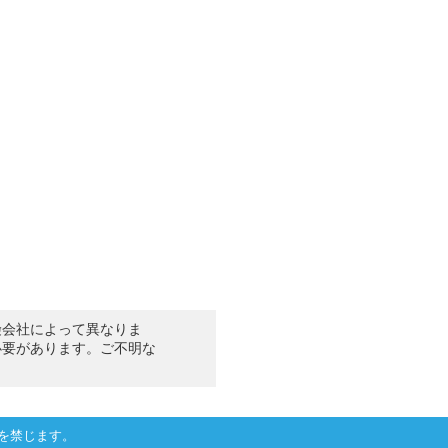
険会社によって異なりま
必要があります。ご不明な
を禁じます。