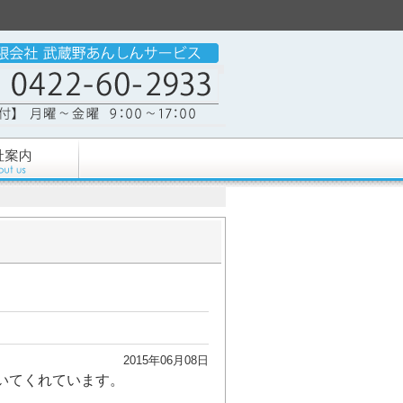
2015年06月08日
いてくれています。