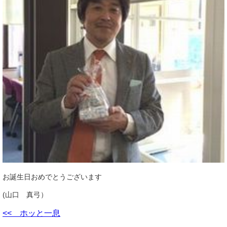
お誕生日おめでとうございます
(山口 真弓）
<< ホッと一息