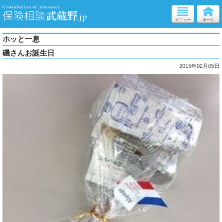
ホッと一息
磯さんお誕生日
2015年02月05日