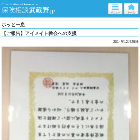
ホッと一息
【ご報告】アイメイト教会への支援
2014年12月29日