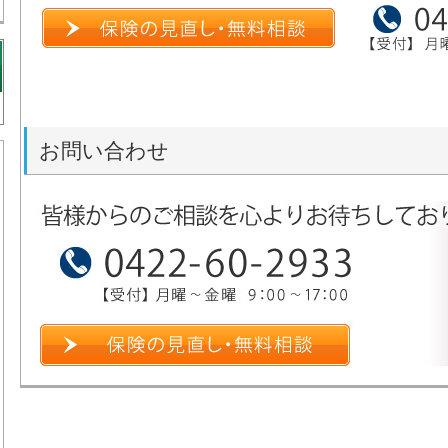
お問い合わせ