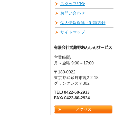
スタッフ紹介
お問い合わせ
個人情報保護・勧誘方針
サイトマップ
営業時間/
月～金曜 9:00～17:00
〒180-0022
東京都武蔵野市境2-2-18
グランクレステ302
TEL/ 0422-60-2933
FAX/ 0422-60-2934