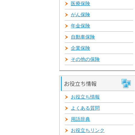
医療保険
がん保険
年金保険
自動車保険
企業保険
その他の保険
お役立ち情報
よくある質問
用語辞典
お役立ちリンク