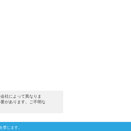
険会社によって異なりま
必要があります。ご不明な
を禁じます。