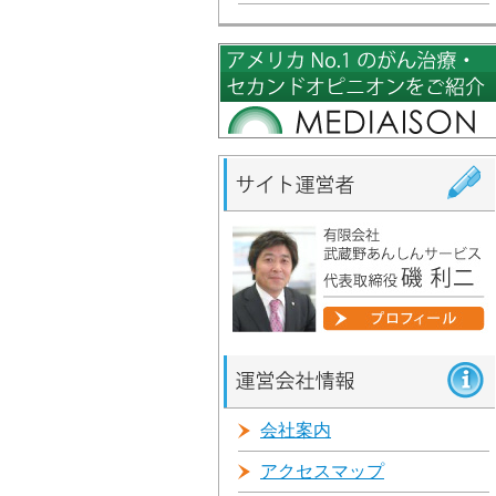
会社案内
アクセスマップ