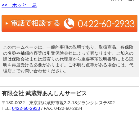
<< ホッと一息
このホームページは、一般的事項の説明であり、取扱商品、各保険
の名称や補償内容等は引受保険会社によって異なります。ご加入の
際は保険会社または最寄りの代理店から重要事項説明書等による説
明を再度受ける必要があります。ご不明な点等がある場合には、代
理店までお問い合わせください。
有限会社 武蔵野あんしんサービス
〒180-0022 東京都武蔵野市境2-2-18グランクレステ302
TEL.
0422-60-2933
/ FAX. 0422-60-2934