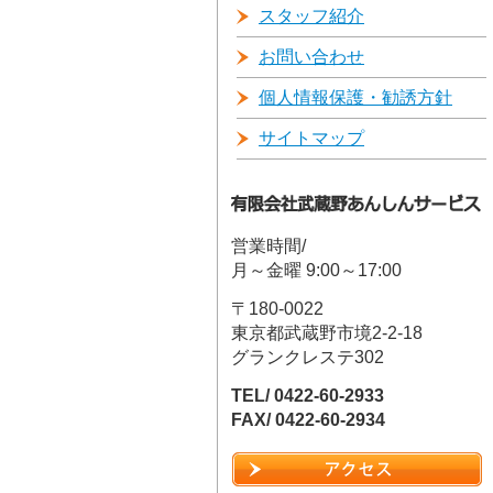
スタッフ紹介
お問い合わせ
個人情報保護・勧誘方針
サイトマップ
営業時間/
月～金曜 9:00～17:00
〒180-0022
東京都武蔵野市境2-2-18
グランクレステ302
TEL/ 0422-60-2933
FAX/ 0422-60-2934