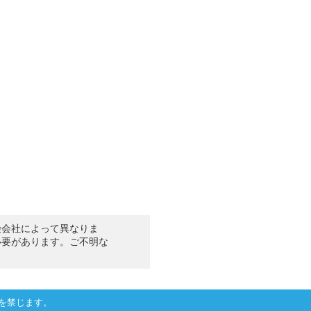
険会社によって異なりま
必要があります。ご不明な
を禁じます。