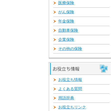
医療保険
がん保険
年金保険
自動車保険
企業保険
その他の保険
お役立ち情報
よくある質問
用語辞典
お役立ちリンク