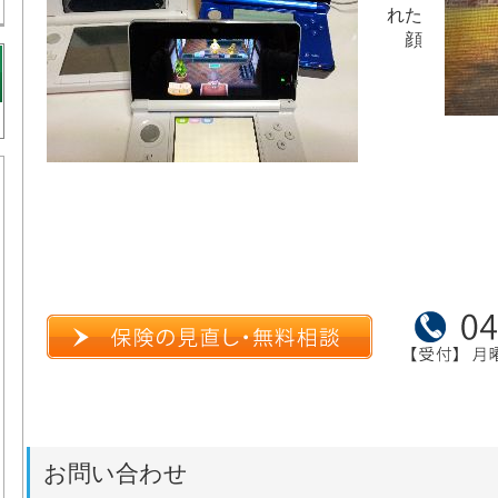
れた
顔
お問い合わせ