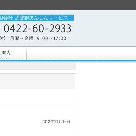
2012年11月16日