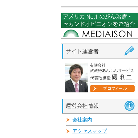
会社案内
アクセスマップ