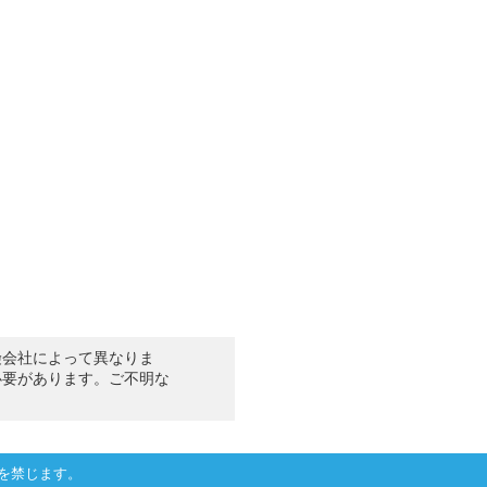
険会社によって異なりま
必要があります。ご不明な
を禁じます。