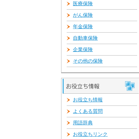
医療保険
がん保険
年金保険
自動車保険
企業保険
その他の保険
お役立ち情報
よくある質問
用語辞典
お役立ちリンク