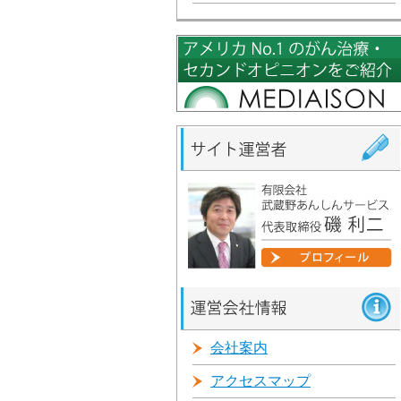
会社案内
アクセスマップ