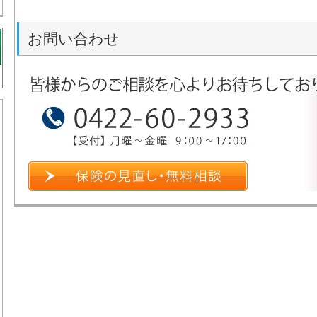
お問い合わせ