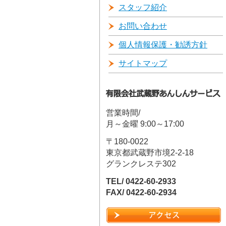
スタッフ紹介
お問い合わせ
個人情報保護・勧誘方針
サイトマップ
営業時間/
月～金曜 9:00～17:00
〒180-0022
東京都武蔵野市境2-2-18
グランクレステ302
TEL/ 0422-60-2933
FAX/ 0422-60-2934