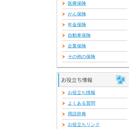
医療保険
がん保険
年金保険
自動車保険
企業保険
その他の保険
お役立ち情報
よくある質問
用語辞典
お役立ちリンク