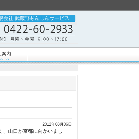
2012年08月06日
く、山口が京都に向かいまし