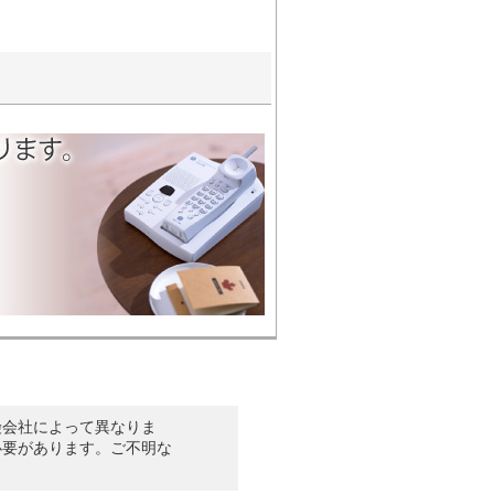
険会社によって異なりま
必要があります。ご不明な