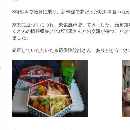
3時起きで始発に乗り、新幹線で夢だった駅弁を食べな
京都に近づくにつれ、緊張感が増してきました。顔見知
くさんの情報収集と他代理店さんとの交流が持つことが
ました。
企画していただいた京応保険設計さん ありがとうござ