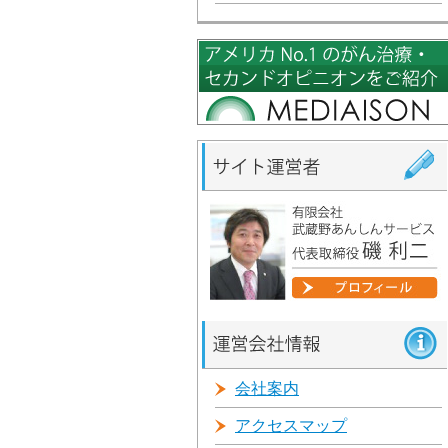
会社案内
アクセスマップ