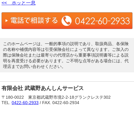
<< ホッと一息
このホームページは、一般的事項の説明であり、取扱商品、各保険
の名称や補償内容等は引受保険会社によって異なります。ご加入の
際は保険会社または最寄りの代理店から重要事項説明書等による説
明を再度受ける必要があります。ご不明な点等がある場合には、代
理店までお問い合わせください。
有限会社 武蔵野あんしんサービス
〒180-0022 東京都武蔵野市境2-2-18グランクレステ302
TEL.
0422-60-2933
/ FAX. 0422-60-2934