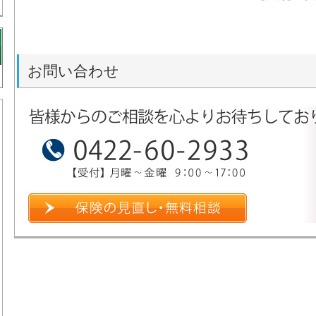
お問い合わせ