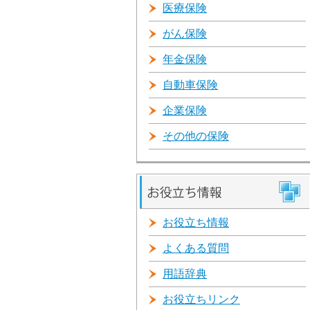
医療保険
がん保険
年金保険
自動車保険
企業保険
その他の保険
お役立ち情報
よくある質問
用語辞典
お役立ちリンク