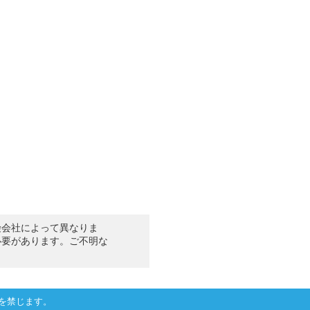
険会社によって異なりま
必要があります。ご不明な
を禁じます。