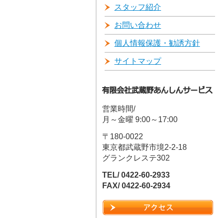
スタッフ紹介
お問い合わせ
個人情報保護・勧誘方針
サイトマップ
営業時間/
月～金曜 9:00～17:00
〒180-0022
東京都武蔵野市境2-2-18
グランクレステ302
TEL/ 0422-60-2933
FAX/ 0422-60-2934