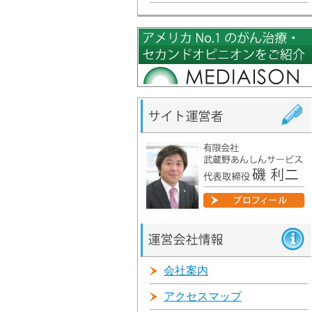
会社案内
アクセスマップ