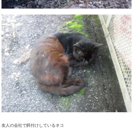
友人の会社で餌付けしているネコ