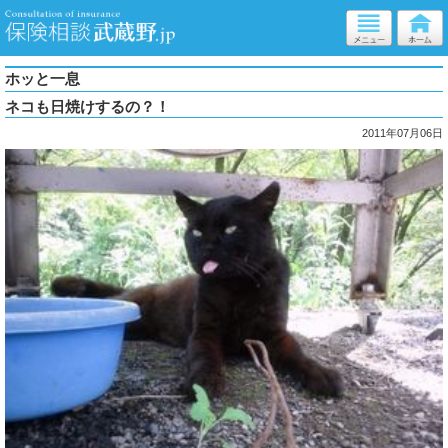
ホッと一息
ネコも日焼けするの？！
2011年07月06日