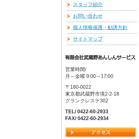
スタッフ紹介
お問い合わせ
個人情報保護・勧誘方針
サイトマップ
営業時間/
月～金曜 9:00～17:00
〒180-0022
東京都武蔵野市境2-2-18
グランクレステ302
TEL/ 0422-60-2933
FAX/ 0422-60-2934