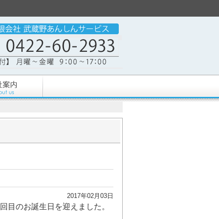
2017年02月03日
回目のお誕生日を迎えました。