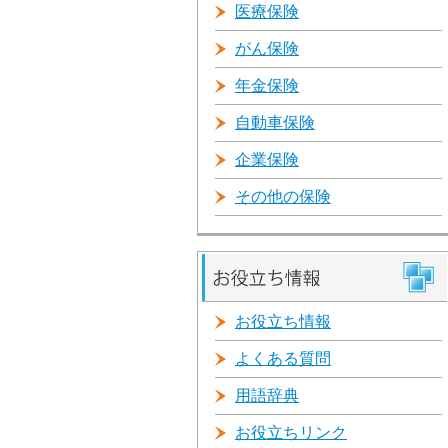
医療保険
がん保険
年金保険
自動車保険
企業保険
その他の保険
お役立ち情報
よくある質問
用語辞典
お役立ちリンク