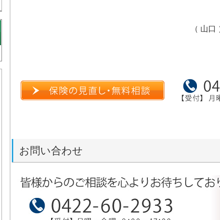
（ 山口 
お問い合わせ