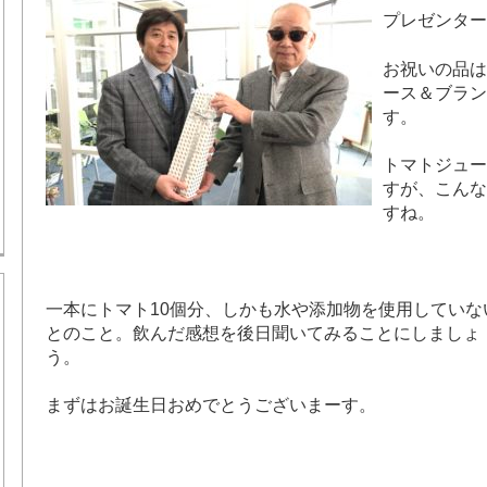
プレゼンター
お祝いの品は
ース＆ブラン
す。
トマトジュー
すが、こんな
すね。
一本にトマト10個分、しかも水や添加物を使用していな
とのこと。飲んだ感想を後日聞いてみることにしましょ
う。
まずはお誕生日おめでとうございまーす。