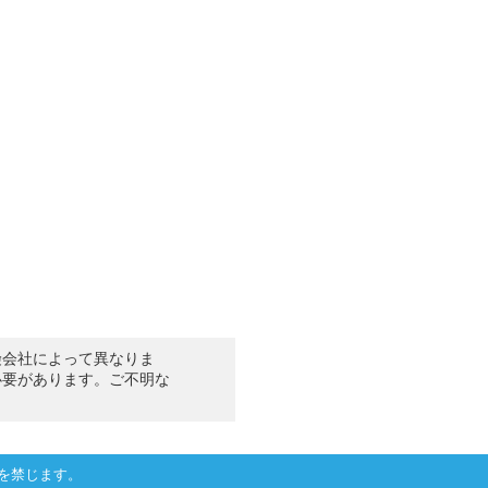
険会社によって異なりま
必要があります。ご不明な
を禁じます。