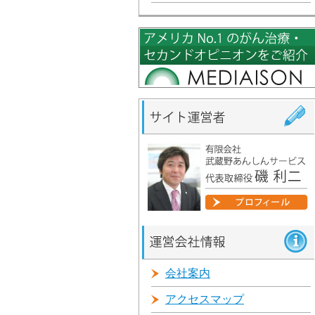
会社案内
アクセスマップ