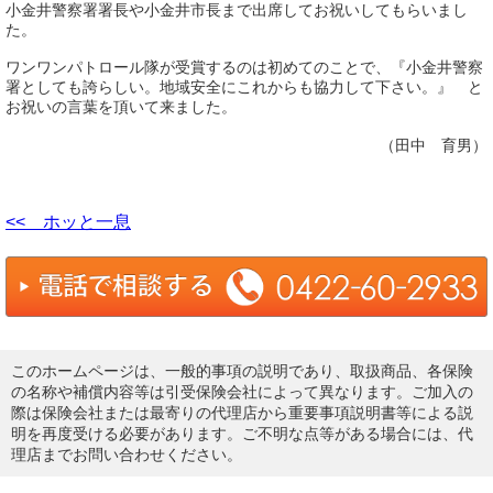
小金井警察署署長や小金井市長まで出席してお祝いしてもらいまし
た。
ワンワンパトロール隊が受賞するのは初めてのことで、『小金井警察
署としても誇らしい。地域安全にこれからも協力して下さい。』 と
お祝いの言葉を頂いて来ました。
（田中 育男）
<< ホッと一息
このホームページは、一般的事項の説明であり、取扱商品、各保険
の名称や補償内容等は引受保険会社によって異なります。ご加入の
際は保険会社または最寄りの代理店から重要事項説明書等による説
明を再度受ける必要があります。ご不明な点等がある場合には、代
理店までお問い合わせください。