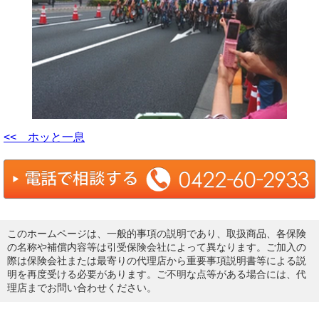
<< ホッと一息
このホームページは、一般的事項の説明であり、取扱商品、各保険
の名称や補償内容等は引受保険会社によって異なります。ご加入の
際は保険会社または最寄りの代理店から重要事項説明書等による説
明を再度受ける必要があります。ご不明な点等がある場合には、代
理店までお問い合わせください。